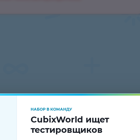
НАБОР В КОМАНДУ
CubixWorld ищет
тестировщиков