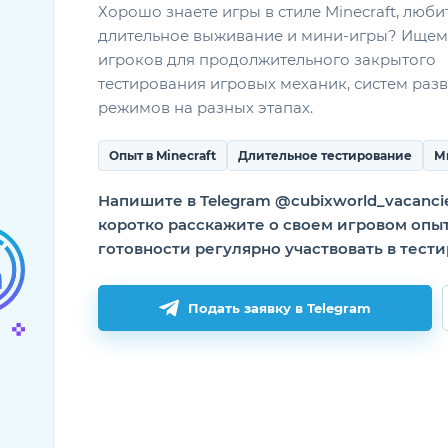
Хорошо знаете игры в стиле Minecraft, люби
длительное выживание и мини-игры? Ищем
игроков для продолжительного закрытого
тестирования игровых механик, систем разв
режимов на разных этапах.
Опыт в Minecraft
Длительное тестирование
М
Напишите в Telegram @cubixworld_vacanci
коротко расскажите о своем игровом опы
готовности регулярно участвовать в тест
Подать заявку в Telegram