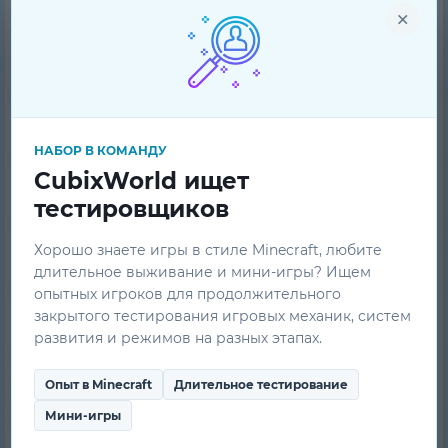
×
Моды
Скины
НАБОР В КОМАНДУ
CubixWorld ищет
Плащи
тестировщиков
Хорошо знаете игры в стиле Minecraft, любите
Рейтинг игроков
длительное выживание и мини-игры? Ищем
опытных игроков для продолжительного
закрытого тестирования игровых механик, систем
Банлист
развития и режимов на разных этапах.
Вопрос-Ответ
Опыт в Minecraft
Длительное тестирование
Мини-игры