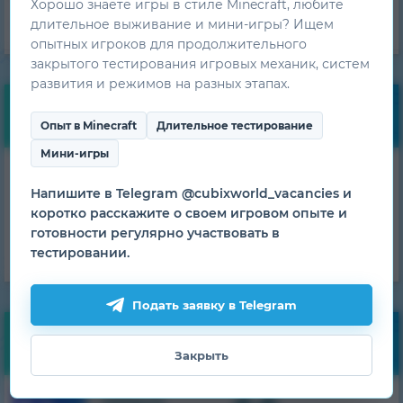
Хорошо знаете игры в стиле Minecraft, любите
Команда проекта
длительное выживание и мини-игры? Ищем
опытных игроков для продолжительного
закрытого тестирования игровых механик, систем
развития и режимов на разных этапах.
Бесплатные бонусы
Опыт в Minecraft
Длительное тестирование
Мини-игры
Получай ежедневные
Напишите в Telegram @cubixworld_vacancies и
бонусы!
коротко расскажите о своем игровом опыте и
готовности регулярно участвовать в
ПОЛУЧИТЬ
тестировании.
Подать заявку в Telegram
Мониторинг
Закрыть
1.7.10
HiTech