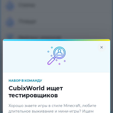
Скины
Плащи
Рейтинг игроков
×
Банлист
Вопрос-Ответ
НАБОР В КОМАНДУ
Техническая поддержка
CubixWorld ищет
тестировщиков
Команда проекта
Хорошо знаете игры в стиле Minecraft, любите
длительное выживание и мини-игры? Ищем