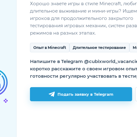
Хорошо знаете игры в стиле Minecraft, люби
длительное выживание и мини-игры? Ищем
игроков для продолжительного закрытого
тестирования игровых механик, систем разв
режимов на разных этапах.
Опыт в Minecraft
Длительное тестирование
М
Напишите в Telegram @cubixworld_vacanci
коротко расскажите о своем игровом опы
готовности регулярно участвовать в тест
Подать заявку в Telegram