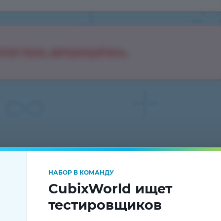
той теме, авторизуйтесь,
НАБОР В КОМАНДУ
CubixWorld ищет
тестировщиков