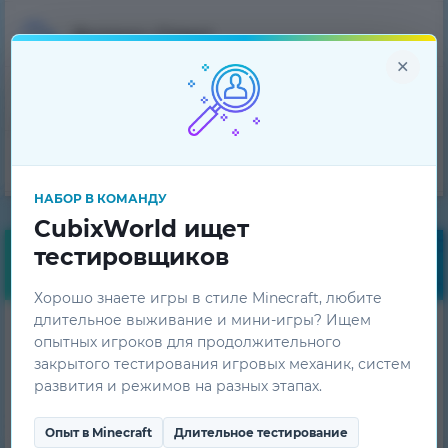
Вопрос-Ответ
×
Техническая поддержка
Команда проекта
НАБОР В КОМАНДУ
CubixWorld ищет
тестировщиков
Бесплатные бонусы
Хорошо знаете игры в стиле Minecraft, любите
длительное выживание и мини-игры? Ищем
Получай ежедневные
опытных игроков для продолжительного
бонусы!
закрытого тестирования игровых механик, систем
развития и режимов на разных этапах.
ПОЛУЧИТЬ
Опыт в Minecraft
Длительное тестирование