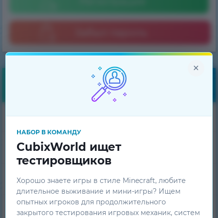
Регистрация
Забыл пароль
×
Навигация
Скачать лаунчер
НАБОР В КОМАНДУ
CubixWorld ищет
Моды
тестировщиков
Скины
Хорошо знаете игры в стиле Minecraft, любите
длительное выживание и мини-игры? Ищем
опытных игроков для продолжительного
Плащи
закрытого тестирования игровых механик, систем