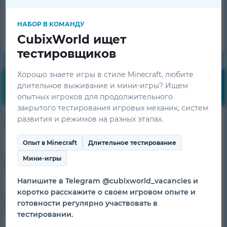
бонусы!
НАБОР В КОМАНДУ
ПОЛУЧИТЬ
CubixWorld ищет
тестировщиков
Хорошо знаете игры в стиле Minecraft, любите
длительное выживание и мини-игры? Ищем
Мониторинг
опытных игроков для продолжительного
закрытого тестирования игровых механик, систем
84
1.7.10
развития и режимов на разных этапах.
HiTech
1 сервер
из 500
Опыт в Minecraft
Длительное тестирование
44
1.7.10
Мини-игры
SkyTech
1 сервер
из 300
Напишите в Telegram @cubixworld_vacancies и
коротко расскажите о своем игровом опыте и
1.7.10
готовности регулярно участвовать в
TechnoMagic
тестировании.
1 сервер