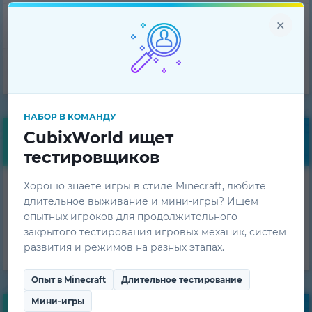
×
Техническая поддержка
Команда проекта
НАБОР В КОМАНДУ
CubixWorld ищет
Бесплатные бонусы
тестировщиков
Хорошо знаете игры в стиле Minecraft, любите
Получай ежедневные
длительное выживание и мини-игры? Ищем
бонусы!
опытных игроков для продолжительного
закрытого тестирования игровых механик, систем
ПОЛУЧИТЬ
развития и режимов на разных этапах.
Опыт в Minecraft
Длительное тестирование
Мини-игры