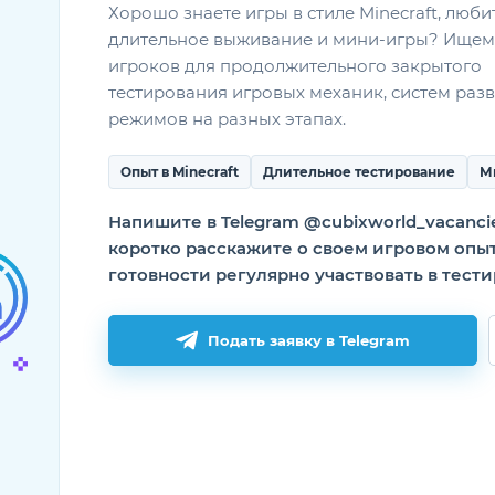
Хорошо знаете игры в стиле Minecraft, люби
длительное выживание и мини-игры? Ищем
игроков для продолжительного закрытого
тестирования игровых механик, систем разв
режимов на разных этапах.
Опыт в Minecraft
Длительное тестирование
М
Напишите в Telegram @cubixworld_vacanci
коротко расскажите о своем игровом опы
готовности регулярно участвовать в тест
Подать заявку в Telegram