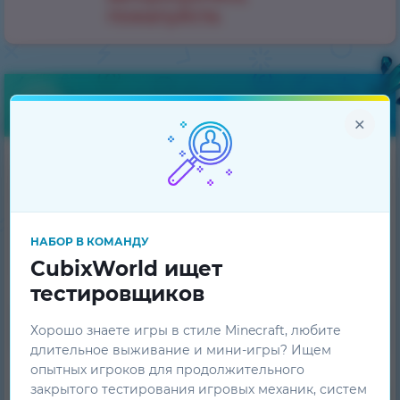
пожалуйста.
Авторизация
×
НАБОР В КОМАНДУ
CubixWorld ищет
тестировщиков
Войти
Хорошо знаете игры в стиле Minecraft, любите
длительное выживание и мини-игры? Ищем
опытных игроков для продолжительного
закрытого тестирования игровых механик, систем