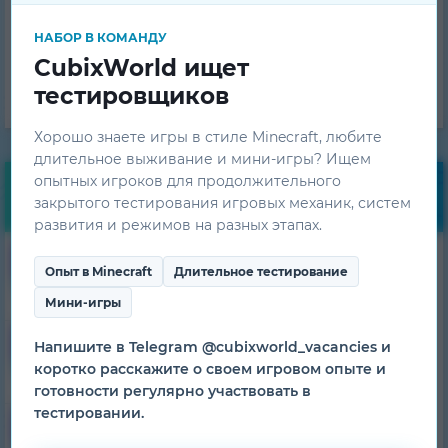
Получай ежедневные
бонусы!
НАБОР В КОМАНДУ
CubixWorld ищет
ПОЛУЧИТЬ
тестировщиков
Хорошо знаете игры в стиле Minecraft, любите
длительное выживание и мини-игры? Ищем
опытных игроков для продолжительного
Мониторинг
закрытого тестирования игровых механик, систем
развития и режимов на разных этапах.
76
1.7.10
HiTech
Опыт в Minecraft
Длительное тестирование
1 сервер
из 500
Мини-игры
31
1.7.10
SkyTech
Напишите в Telegram @cubixworld_vacancies и
1 сервер
коротко расскажите о своем игровом опыте и
из 300
готовности регулярно участвовать в
тестировании.
89
1.7.10
TechnoMagic