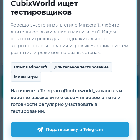
CubixWorld ищет
тестировщиков
Вопрос-Ответ
Хорошо знаете игры в стиле Minecraft, любите
длительное выживание и мини-игры? Ищем
Техническая поддержка
опытных игроков для продолжительного
закрытого тестирования игровых механик, систем
развития и режимов на разных этапах.
Команда проекта
Опыт в Minecraft
Длительное тестирование
Мини-игры
Бесплатные бонусы
Напишите в Telegram @cubixworld_vacancies и
коротко расскажите о своем игровом опыте и
готовности регулярно участвовать в
Получай ежедневные
тестировании.
бонусы!
ПОЛУЧИТЬ
Подать заявку в Telegram