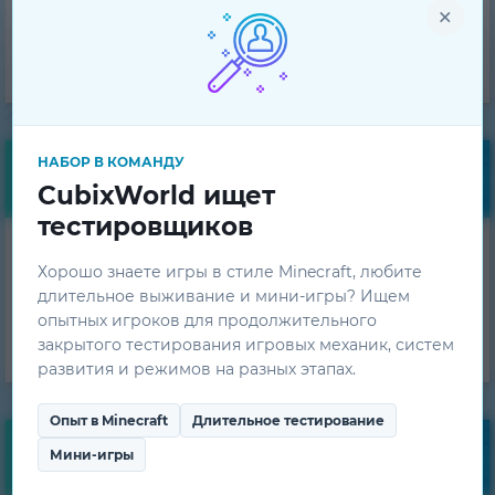
×
Команда проекта
НАБОР В КОМАНДУ
Бесплатные бонусы
CubixWorld ищет
тестировщиков
Получай ежедневные
Хорошо знаете игры в стиле Minecraft, любите
бонусы!
длительное выживание и мини-игры? Ищем
опытных игроков для продолжительного
ПОЛУЧИТЬ
закрытого тестирования игровых механик, систем
развития и режимов на разных этапах.
Опыт в Minecraft
Длительное тестирование
Мини-игры
Мониторинг