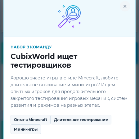
Техническая поддержка
×
Команда проекта
НАБОР В КОМАНДУ
Бесплатные бонусы
CubixWorld ищет
тестировщиков
Получай ежедневные
Хорошо знаете игры в стиле Minecraft, любите
бонусы!
длительное выживание и мини-игры? Ищем
опытных игроков для продолжительного
ПОЛУЧИТЬ
закрытого тестирования игровых механик, систем
развития и режимов на разных этапах.
Опыт в Minecraft
Длительное тестирование
Мини-игры
Мониторинг