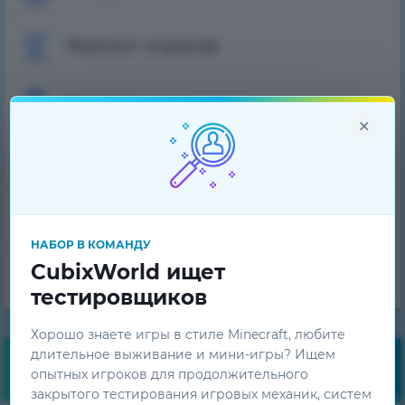
Рейтинг игроков
Банлист
×
Вопрос-Ответ
Техническая поддержка
НАБОР В КОМАНДУ
CubixWorld ищет
Команда проекта
тестировщиков
Хорошо знаете игры в стиле Minecraft, любите
длительное выживание и мини-игры? Ищем
Бесплатные бонусы
опытных игроков для продолжительного
закрытого тестирования игровых механик, систем