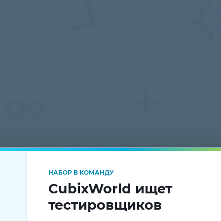
НАБОР В КОМАНДУ
CubixWorld ищет
тестировщиков