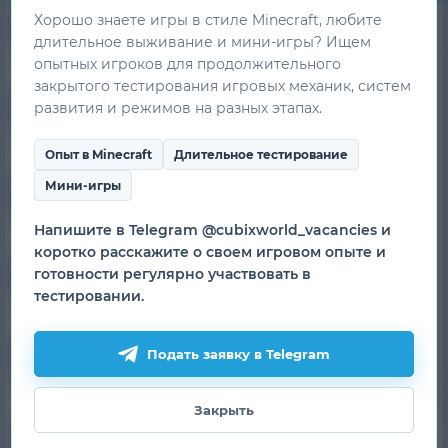
19
1.7.10
Хорошо знаете игры в стиле Minecraft, любите
HiTech
длительное выживание и мини-игры? Ищем
1 сервер
из 500
опытных игроков для продолжительного
закрытого тестирования игровых механик, систем
7
1.7.10
развития и режимов на разных этапах.
SkyTech
1 сервер
из 300
Опыт в Minecraft
Длительное тестирование
21
1.7.10
Мини-игры
TechnoMagic
1 сервер
из 750
Напишите в Telegram @cubixworld_vacancies и
коротко расскажите о своем игровом опыте и
3
1.7.10
готовности регулярно участвовать в
MagicRPG
тестировании.
1 сервер
из 500
3
1.7.10
Подать заявку в Telegram
Galaxy
1 сервер
из 100
Закрыть
7
1.7.10
Industrial