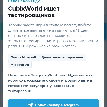
НАБОР В КОМАНДУ
ПОЛУЧИТЬ
CubixWorld ищет
тестировщиков
Хорошо знаете игры в стиле Minecraft, любите
длительное выживание и мини-игры? Ищем
Мониторинг
опытных игроков для продолжительного
закрытого тестирования игровых механик, систем
63
1.7.10
развития и режимов на разных этапах.
HiTech
1 сервер
из 500
Опыт в Minecraft
Длительное тестирование
31
1.7.10
Мини-игры
SkyTech
1 сервер
из 300
Напишите в Telegram @cubixworld_vacancies и
коротко расскажите о своем игровом опыте и
85
1.7.10
готовности регулярно участвовать в
TechnoMagic
тестировании.
1 сервер
из 750
1.7.10
Подать заявку в Telegram
MagicRPG