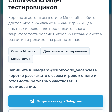
CubixWorld ищет
Мониторинг
тестировщиков
Хорошо знаете игры в стиле Minecraft, любите
74
1.7.10
HiTech
длительное выживание и мини-игры? Ищем
1 сервер
опытных игроков для продолжительного
из 500
закрытого тестирования игровых механик, систем
36
развития и режимов на разных этапах.
1.7.10
SkyTech
1 сервер
из 300
Опыт в Minecraft
Длительное тестирование
Мини-игры
1.7.10
TechnoMagic
1 сервер
Напишите в Telegram @cubixworld_vacancies и
103
коротко расскажите о своем игровом опыте и
готовности регулярно участвовать в
из 750
тестировании.
22
1.7.10
MagicRPG
1 сервер
Подать заявку в Telegram
из 500