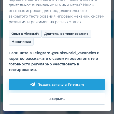
Команда проекта
длительное выживание и мини-игры? Ищем
опытных игроков для продолжительного
закрытого тестирования игровых механик, систем
развития и режимов на разных этапах.
Бесплатные бонусы
Опыт в Minecraft
Длительное тестирование
Мини-игры
Получай ежедневные
бонусы!
Напишите в Telegram @cubixworld_vacancies и
коротко расскажите о своем игровом опыте и
ПОЛУЧИТЬ
готовности регулярно участвовать в
тестировании.
Подать заявку в Telegram
Мониторинг
Закрыть
68
1.7.10
HiTech