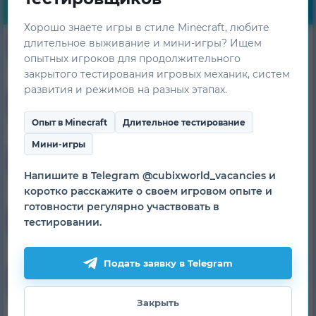
Мониторинг
Хорошо знаете игры в стиле Minecraft, любите
31
1.7.10
длительное выживание и мини-игры? Ищем
HiTech
опытных игроков для продолжительного
1 сервер
из 500
закрытого тестирования игровых механик, систем
развития и режимов на разных этапах.
15
1.7.10
SkyTech
1 сервер
Опыт в Minecraft
Длительное тестирование
из 300
Мини-игры
57
1.7.10
TechnoMagic
Напишите в Telegram @cubixworld_vacancies и
1 сервер
из 750
коротко расскажите о своем игровом опыте и
готовности регулярно участвовать в
9
1.7.10
MagicRPG
тестировании.
1 сервер
из 500
Подать заявку в Telegram
6
1.7.10
Galaxy
1 сервер
из 100
Закрыть