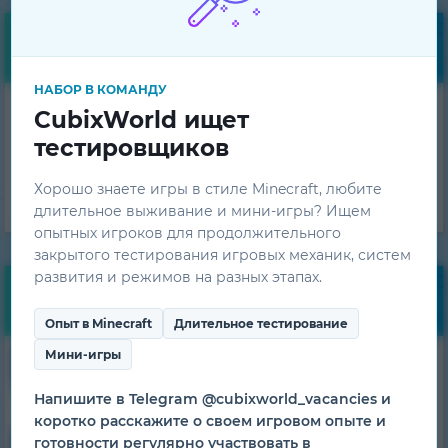
Бесплатные бонусы
НАБОР В КОМАНДУ
Получай ежедневные
CubixWorld ищет
бонусы!
тестировщиков
ПОЛУЧИТЬ
Хорошо знаете игры в стиле Minecraft, любите
длительное выживание и мини-игры? Ищем
опытных игроков для продолжительного
закрытого тестирования игровых механик, систем
развития и режимов на разных этапах.
Мониторинг
Опыт в Minecraft
Длительное тестирование
72
1.7.10
Мини-игры
HiTech
1 сервер
из 500
Напишите в Telegram @cubixworld_vacancies и
коротко расскажите о своем игровом опыте и
1.7.10
готовности регулярно участвовать в