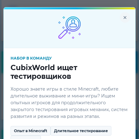
Техническая поддержка
×
Команда проекта
НАБОР В КОМАНДУ
Бесплатные бонусы
CubixWorld ищет
тестировщиков
Получай ежедневные
Хорошо знаете игры в стиле Minecraft, любите
бонусы!
длительное выживание и мини-игры? Ищем
опытных игроков для продолжительного
ПОЛУЧИТЬ
закрытого тестирования игровых механик, систем
развития и режимов на разных этапах.
Опыт в Minecraft
Длительное тестирование