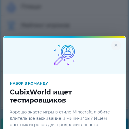
Плащи
Рейтинг игроков
Банлист
×
Вопрос-Ответ
Техническая поддержка
НАБОР В КОМАНДУ
CubixWorld ищет
Команда проекта
тестировщиков
Хорошо знаете игры в стиле Minecraft, любите
длительное выживание и мини-игры? Ищем
опытных игроков для продолжительного