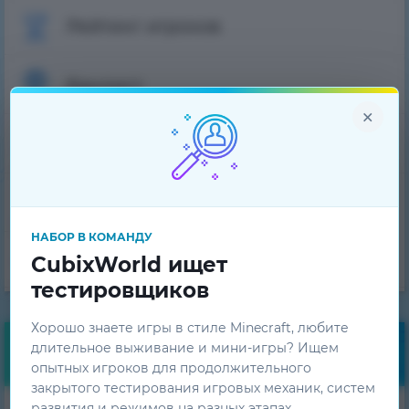
Рейтинг игроков
Банлист
×
Вопрос-Ответ
Техническая поддержка
НАБОР В КОМАНДУ
Команда проекта
CubixWorld ищет
тестировщиков
Хорошо знаете игры в стиле Minecraft, любите
длительное выживание и мини-игры? Ищем
Бесплатные бонусы
опытных игроков для продолжительного
закрытого тестирования игровых механик, систем
развития и режимов на разных этапах.