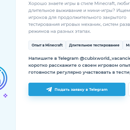
Хорошо знаете игры в стиле Minecraft, люби
длительное выживание и мини-игры? Ищем
игроков для продолжительного закрытого
тестирования игровых механик, систем разв
режимов на разных этапах.
Опыт в Minecraft
Длительное тестирование
М
Напишите в Telegram @cubixworld_vacanci
коротко расскажите о своем игровом опы
готовности регулярно участвовать в тест
Подать заявку в Telegram