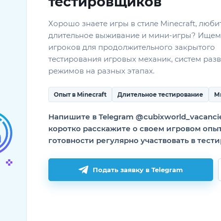
тестировщиков
Хорошо знаете игры в стиле Minecraft, люби
длительное выживание и мини-игры? Ищем
игроков для продолжительного закрытого
той теме, авторизуйтесь,
тестирования игровых механик, систем разв
режимов на разных этапах.
Опыт в Minecraft
Длительное тестирование
М
Напишите в Telegram @cubixworld_vacanci
коротко расскажите о своем игровом опы
готовности регулярно участвовать в тест
Подать заявку в Telegram