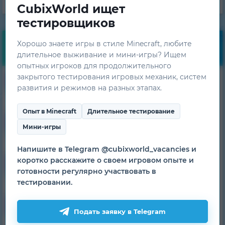
CubixWorld ищет
тестировщиков
Хорошо знаете игры в стиле Minecraft, любите
Мониторинг
длительное выживание и мини-игры? Ищем
опытных игроков для продолжительного
90
1.7.10
закрытого тестирования игровых механик, систем
HiTech
развития и режимов на разных этапах.
1 сервер
из 500
Опыт в Minecraft
Длительное тестирование
40
1.7.10
SkyTech
Мини-игры
1 сервер
из 300
Напишите в Telegram @cubixworld_vacancies и
117
1.7.10
коротко расскажите о своем игровом опыте и
TechnoMagic
готовности регулярно участвовать в
1 сервер
из 750
тестировании.
23
1.7.10
MagicRPG
Подать заявку в Telegram
1 сервер
из 500