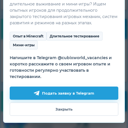
длительное выживание и мини-игры? Ищем
опытных игроков для продолжительного
закрытого тестирования игровых механик, систем
развития и режимов на разных этапах.
Бесплатные бонусы
Опыт в Minecraft
Длительное тестирование
Мини-игры
Получай ежедневные
бонусы!
Напишите в Telegram @cubixworld_vacancies и
коротко расскажите о своем игровом опыте и
ПОЛУЧИТЬ
готовности регулярно участвовать в
тестировании.
Подать заявку в Telegram
Мониторинг
Закрыть
72
1.7.10
HiTech
1 сервер