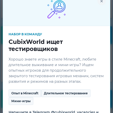
×
Команда проекта
НАБОР В КОМАНДУ
Бесплатные бонусы
CubixWorld ищет
тестировщиков
Получай ежедневные
бонусы!
Хорошо знаете игры в стиле Minecraft, любите
длительное выживание и мини-игры? Ищем
ПОЛУЧИТЬ
опытных игроков для продолжительного
закрытого тестирования игровых механик, систем
развития и режимов на разных этапах.
Опыт в Minecraft
Длительное тестирование
Мониторинг
Мини-игры
Напишите в Telegram @cubixworld_vacancies и
1.7.10