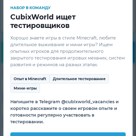
бонусы!
НАБОР В КОМАНДУ
CubixWorld ищет
ПОЛУЧИТЬ
тестировщиков
Хорошо знаете игры в стиле Minecraft, любите
длительное выживание и мини-игры? Ищем
опытных игроков для продолжительного
Мониторинг
закрытого тестирования игровых механик, систем
развития и режимов на разных этапах.
33
1.7.10
HiTech
1 сервер
Опыт в Minecraft
Длительное тестирование
из 500
Мини-игры
17
1.7.10
SkyTech
Напишите в Telegram @cubixworld_vacancies и
1 сервер
из 300
коротко расскажите о своем игровом опыте и
готовности регулярно участвовать в
55
1.7.10
тестировании.
TechnoMagic
1 сервер
из 750