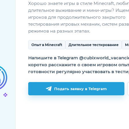
Хорошо знаете игры в стиле Minecraft, люби
длительное выживание и мини-игры? Ищем
игроков для продолжительного закрытого
тестирования игровых механик, систем разв
режимов на разных этапах.
Опыт в Minecraft
Длительное тестирование
М
Напишите в Telegram @cubixworld_vacanci
коротко расскажите о своем игровом опы
готовности регулярно участвовать в тест
Подать заявку в Telegram