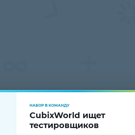
НАБОР В КОМАНДУ
CubixWorld ищет
тестировщиков