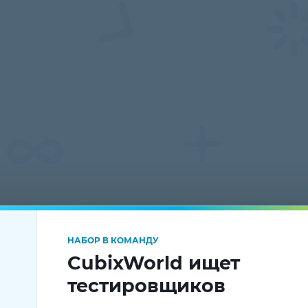
НАБОР В КОМАНДУ
CubixWorld ищет
тестировщиков