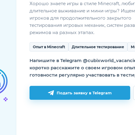
Хорошо знаете игры в стиле Minecraft, люби
длительное выживание и мини-игры? Ищем
игроков для продолжительного закрытого
тестирования игровых механик, систем разв
режимов на разных этапах.
Опыт в Minecraft
Длительное тестирование
М
Напишите в Telegram @cubixworld_vacanci
коротко расскажите о своем игровом опы
готовности регулярно участвовать в тест
Подать заявку в Telegram