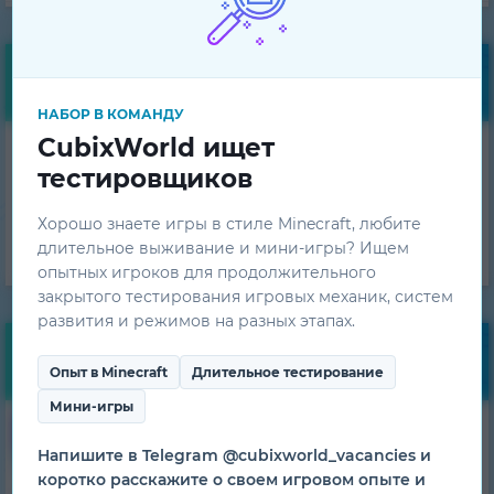
Бесплатные бонусы
НАБОР В КОМАНДУ
CubixWorld ищет
Получай ежедневные
тестировщиков
бонусы!
Хорошо знаете игры в стиле Minecraft, любите
ПОЛУЧИТЬ
длительное выживание и мини-игры? Ищем
опытных игроков для продолжительного
закрытого тестирования игровых механик, систем
развития и режимов на разных этапах.
Мониторинг
Опыт в Minecraft
Длительное тестирование
Мини-игры
43
1.7.10
HiTech
Напишите в Telegram @cubixworld_vacancies и
1 сервер
из 500
коротко расскажите о своем игровом опыте и