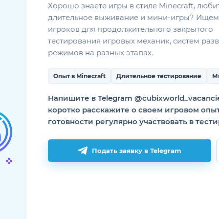
Хорошо знаете игры в стиле Minecraft, люби
длительное выживание и мини-игры? Ищем
игроков для продолжительного закрытого
тестирования игровых механик, систем разв
режимов на разных этапах.
Опыт в Minecraft
Длительное тестирование
М
Напишите в Telegram @cubixworld_vacanci
коротко расскажите о своем игровом опы
готовности регулярно участвовать в тест
Подать заявку в Telegram