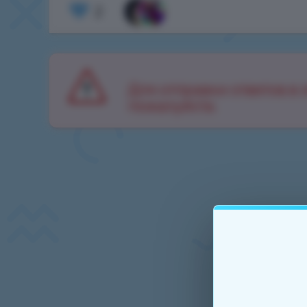
2
Для отправки ответов в э
пожалуйста.