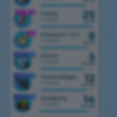
из 50
25
1.21.1
Create
1 сервер
из 50
8
1.21.1
Pixelmon 1.21.1
1 сервер
из 50
5
1.7.10
HiTech
MOBILE
1 сервер
из 100
12
1.7.10
TechnoMagic
MOBILE
1 сервер
из 100
14
1.7.10
OneBlock
MOBILE
1 сервер
из 100