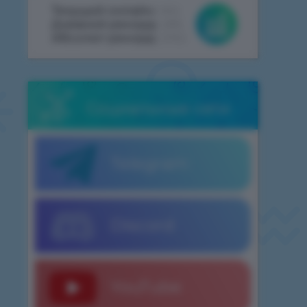
Текущий онлайн:
464
Дневной рекорд:
486
Абсолют рекорд:
2062
Социальные сети
Telegram
Discord
YouTube