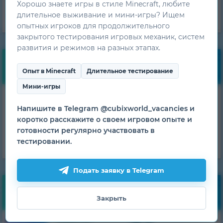
Хорошо знаете игры в стиле Minecraft, любите
Команда проекта
длительное выживание и мини-игры? Ищем
опытных игроков для продолжительного
закрытого тестирования игровых механик, систем
развития и режимов на разных этапах.
Бесплатные бонусы
Опыт в Minecraft
Длительное тестирование
Мини-игры
Получай ежедневные
Напишите в Telegram @cubixworld_vacancies и
бонусы!
коротко расскажите о своем игровом опыте и
готовности регулярно участвовать в
ПОЛУЧИТЬ
тестировании.
Подать заявку в Telegram
Мониторинг
Закрыть
1.7.10