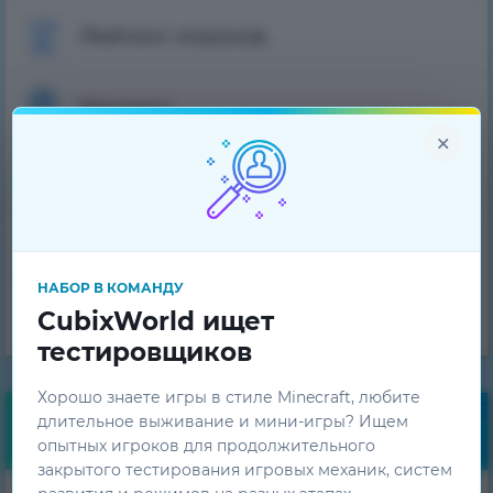
Рейтинг игроков
Банлист
×
Вопрос-Ответ
Техническая поддержка
НАБОР В КОМАНДУ
Команда проекта
CubixWorld ищет
тестировщиков
Хорошо знаете игры в стиле Minecraft, любите
длительное выживание и мини-игры? Ищем
Бесплатные бонусы
опытных игроков для продолжительного
закрытого тестирования игровых механик, систем