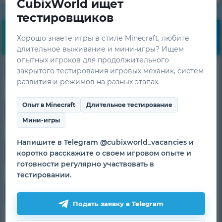
CubixWorld ищет
тестировщиков
Мониторинг
Хорошо знаете игры в стиле Minecraft, любите
длительное выживание и мини-игры? Ищем
опытных игроков для продолжительного
43
1.7.10
HiTech
закрытого тестирования игровых механик, систем
1 сервер
развития и режимов на разных этапах.
из 500
Опыт в Minecraft
Длительное тестирование
11
1.7.10
SkyTech
Мини-игры
1 сервер
из 300
Напишите в Telegram @cubixworld_vacancies и
68
1.7.10
TechnoMagic
коротко расскажите о своем игровом опыте и
1 сервер
готовности регулярно участвовать в
из 750
тестировании.
19
1.7.10
MagicRPG
1 сервер
Подать заявку в Telegram
из 500