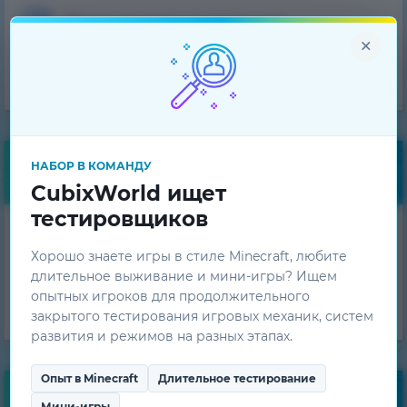
Техническая поддержка
×
Команда проекта
НАБОР В КОМАНДУ
Бесплатные бонусы
CubixWorld ищет
тестировщиков
Получай ежедневные
Хорошо знаете игры в стиле Minecraft, любите
бонусы!
длительное выживание и мини-игры? Ищем
ПОЛУЧИТЬ
опытных игроков для продолжительного
закрытого тестирования игровых механик, систем
развития и режимов на разных этапах.
Опыт в Minecraft
Длительное тестирование
Мониторинг
Мини-игры