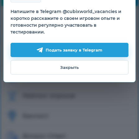
Напишите в Telegram @cubixworld_vacancies и
Скачать лаунчер
коротко расскажите о своем игровом опыте и
готовности регулярно участвовать в
тестировании.
Моды
Подать заявку в Telegram
Скины
Закрыть
Плащи
Рейтинг игроков
Банлист
Вопрос-Ответ