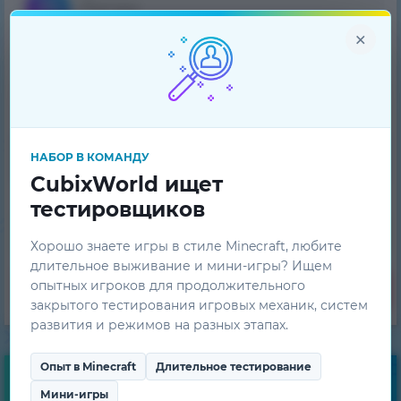
×
Войти
НАБОР В КОМАНДУ
CubixWorld ищет
тестировщиков
Регистрация
Хорошо знаете игры в стиле Minecraft, любите
длительное выживание и мини-игры? Ищем
опытных игроков для продолжительного
Забыл пароль
закрытого тестирования игровых механик, систем
развития и режимов на разных этапах.
Опыт в Minecraft
Длительное тестирование
Навигация
Мини-игры