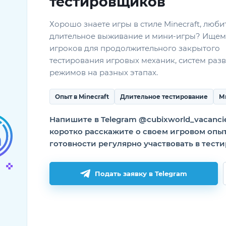
тестировщиков
Хорошо знаете игры в стиле Minecraft, люби
длительное выживание и мини-игры? Ищем
игроков для продолжительного закрытого
тестирования игровых механик, систем разв
режимов на разных этапах.
Опыт в Minecraft
Длительное тестирование
М
Напишите в Telegram @cubixworld_vacanci
коротко расскажите о своем игровом опы
готовности регулярно участвовать в тест
Подать заявку в Telegram