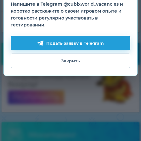
Техническая поддержка
Напишите в Telegram @cubixworld_vacancies и
коротко расскажите о своем игровом опыте и
готовности регулярно участвовать в
Команда проекта
тестировании.
Подать заявку в Telegram
Бесплатные бонусы
Закрыть
Получай ежедневные
бонусы!
ПОЛУЧИТЬ
Мониторинг