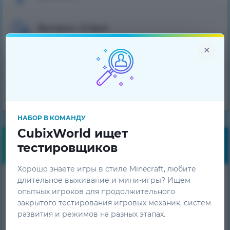
Вопрос-Ответ
×
Техническая поддержка
Команда проекта
НАБОР В КОМАНДУ
CubixWorld ищет
тестировщиков
Бесплатные бонусы
Хорошо знаете игры в стиле Minecraft, любите
Получай ежедневные
длительное выживание и мини-игры? Ищем
опытных игроков для продолжительного
бонусы!
закрытого тестирования игровых механик, систем
ПОЛУЧИТЬ
развития и режимов на разных этапах.