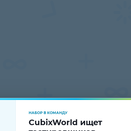
НАБОР В КОМАНДУ
CubixWorld ищет