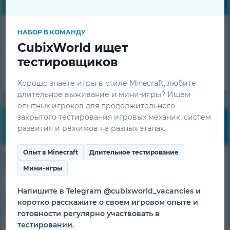
Получай ежедневные
НАБОР В КОМАНДУ
бонусы!
CubixWorld ищет
тестировщиков
ПОЛУЧИТЬ
Хорошо знаете игры в стиле Minecraft, любите
длительное выживание и мини-игры? Ищем
опытных игроков для продолжительного
закрытого тестирования игровых механик, систем
Мониторинг
развития и режимов на разных этапах.
Опыт в Minecraft
Длительное тестирование
49
1.7.10
HiTech
Мини-игры
1 сервер
из 500
Напишите в Telegram @cubixworld_vacancies и
30
1.7.10
SkyTech
коротко расскажите о своем игровом опыте и
готовности регулярно участвовать в
1 сервер
из 300
тестировании.