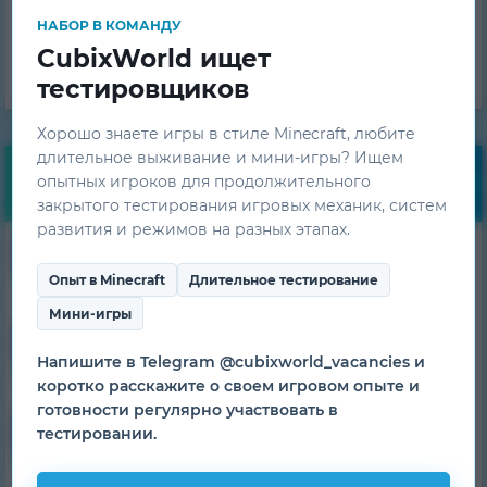
бонусы!
НАБОР В КОМАНДУ
ПОЛУЧИТЬ
CubixWorld ищет
тестировщиков
Хорошо знаете игры в стиле Minecraft, любите
длительное выживание и мини-игры? Ищем
опытных игроков для продолжительного
Мониторинг
закрытого тестирования игровых механик, систем
развития и режимов на разных этапах.
21
1.7.10
HiTech
1 сервер
Опыт в Minecraft
Длительное тестирование
из 500
Мини-игры
9
1.7.10
SkyTech
Напишите в Telegram @cubixworld_vacancies и
1 сервер
из 300
коротко расскажите о своем игровом опыте и
готовности регулярно участвовать в
28
1.7.10
TechnoMagic
тестировании.
1 сервер
из 750