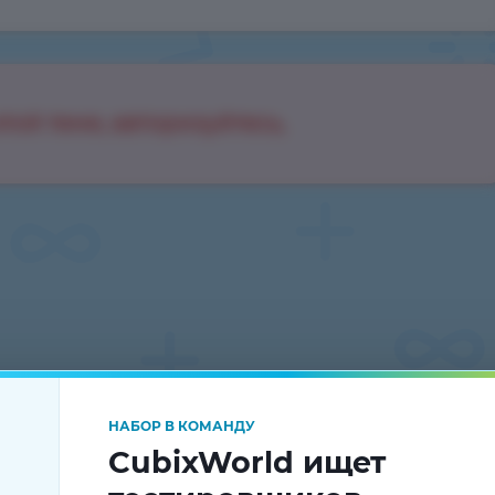
той теме, авторизуйтесь,
НАБОР В КОМАНДУ
CubixWorld ищет