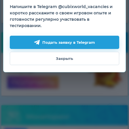
Напишите в Telegram @cubixworld_vacancies и
Команда проекта
коротко расскажите о своем игровом опыте и
готовности регулярно участвовать в
тестировании.
Бесплатные бонусы
Подать заявку в Telegram
Закрыть
Получай ежедневные
бонусы!
ПОЛУЧИТЬ
Мониторинг