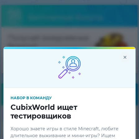
Бесплатные бонусы
Получай ежедневные
бонусы!
×
ПОЛУЧИТЬ
Мониторинг
НАБОР В КОМАНДУ
CubixWorld ищет
59
1.7.10
HiTech
тестировщиков
1 сервер
из 500
Хорошо знаете игры в стиле Minecraft, любите
длительное выживание и мини-игры? Ищем
1.7.10